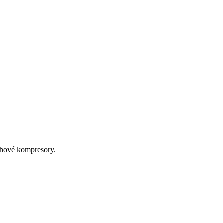
chové kompresory.