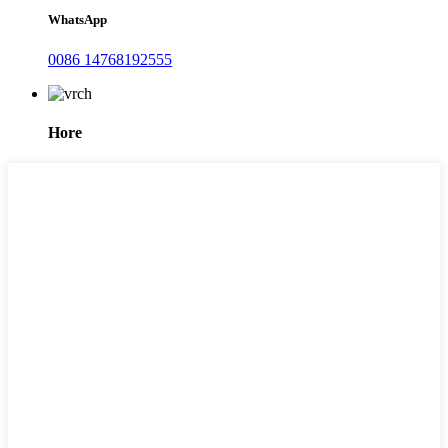
WhatsApp
0086 14768192555
Hore