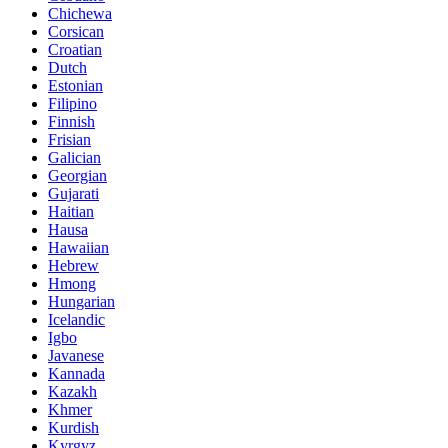
Chichewa
Corsican
Croatian
Dutch
Estonian
Filipino
Finnish
Frisian
Galician
Georgian
Gujarati
Haitian
Hausa
Hawaiian
Hebrew
Hmong
Hungarian
Icelandic
Igbo
Javanese
Kannada
Kazakh
Khmer
Kurdish
Kyrgyz