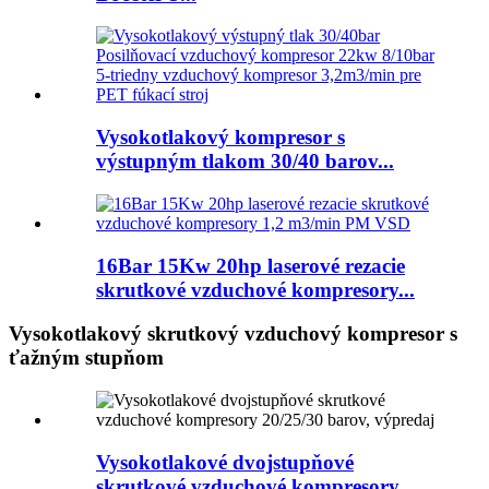
Vysokotlakový kompresor s
výstupným tlakom 30/40 barov...
16Bar 15Kw 20hp laserové rezacie
skrutkové vzduchové kompresory...
Vysokotlakový skrutkový vzduchový kompresor s
ťažným stupňom
Vysokotlakové dvojstupňové
skrutkové vzduchové kompresory