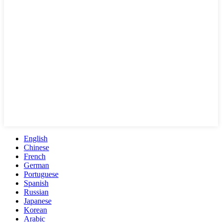
English
Chinese
French
German
Portuguese
Spanish
Russian
Japanese
Korean
Arabic