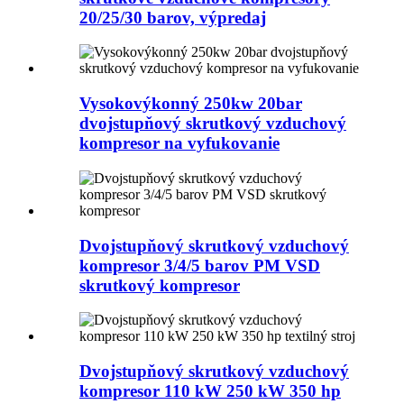
20/25/30 barov, výpredaj
Vysokovýkonný 250kw 20bar
dvojstupňový skrutkový vzduchový
kompresor na vyfukovanie
Dvojstupňový skrutkový vzduchový
kompresor 3/4/5 barov PM VSD
skrutkový kompresor
Dvojstupňový skrutkový vzduchový
kompresor 110 kW 250 kW 350 hp