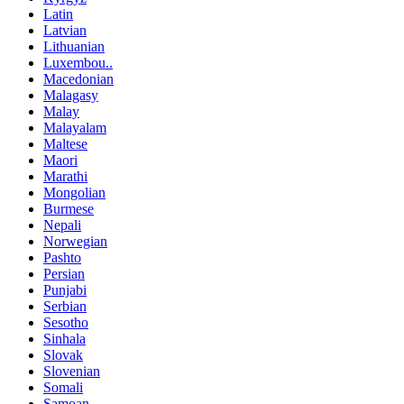
Latin
Latvian
Lithuanian
Luxembou..
Macedonian
Malagasy
Malay
Malayalam
Maltese
Maori
Marathi
Mongolian
Burmese
Nepali
Norwegian
Pashto
Persian
Punjabi
Serbian
Sesotho
Sinhala
Slovak
Slovenian
Somali
Samoan