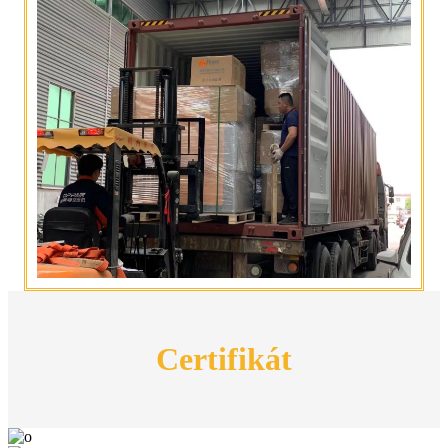
Certifikát