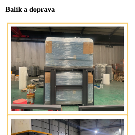
Balík a doprava